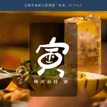
広島市袋町の居酒屋「魚寅」のブログ