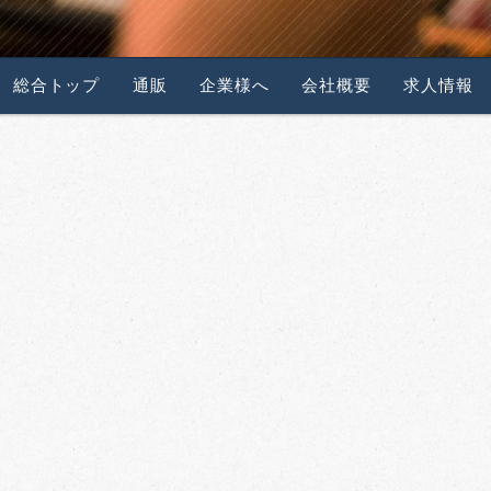
総合トップ
通販
企業様へ
会社概要
求人情報